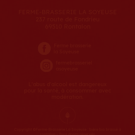
FERME-BRASSERIE LA SOYEUSE
237 route de Fondrieu
69510 Rontalon
Ferme brasserie
la Soyeuse
fermebrasseriel
asoyeuse
L'abus d'alcool est dangereux
pour la santé, à consommer avec
modération.
Copyright ©Ferme-Brasserie La Soyeuse : bière bio brassé à
rontalon - Tous droits réservés