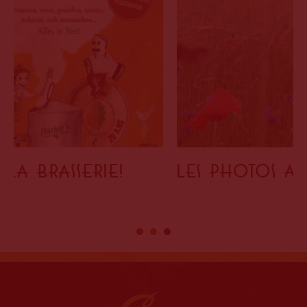
Les photos agricoles