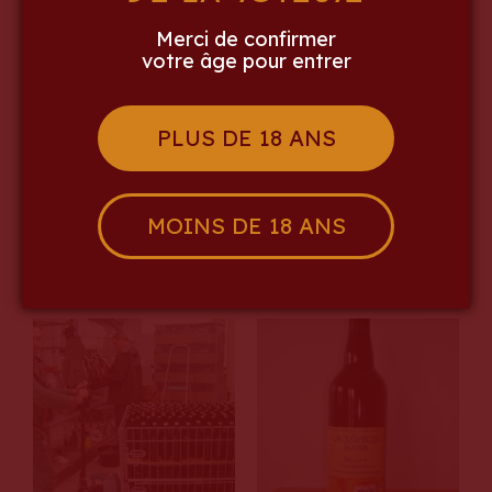
Merci de confirmer
votre âge pour entrer
PLUS DE 18 ANS
MOINS DE 18 ANS