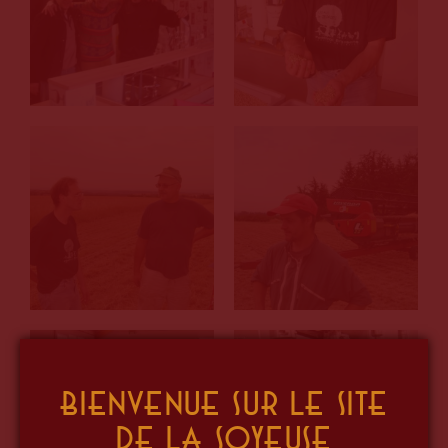
Bienvenue sur le site
de La Soyeuse