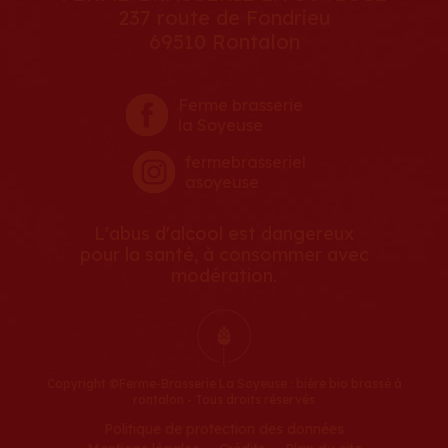
237 route de Fondrieu
69510 Rontalon
Ferme brasserie
la Soyeuse
fermebrasseriel
asoyeuse
L'abus d'alcool est dangereux
pour la santé, à consommer avec
modération.
Copyright ©Ferme-Brasserie La Soyeuse : bière bio brassé à
rontalon - Tous droits réservés
Politique de protection des données