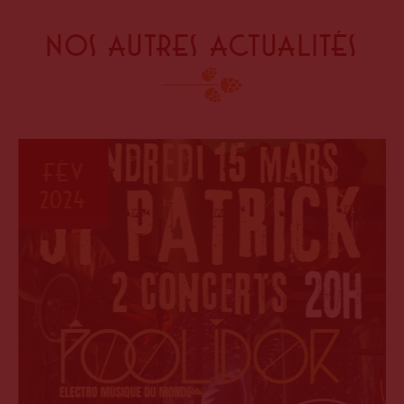
Nos autres actualités
Fév
2024