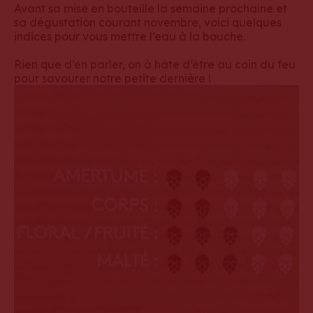
Avant sa mise en bouteille la semaine prochaine et
sa dégustation courant novembre, voici quelques
indices pour vous mettre l’eau à la bouche.
Rien que d’en parler, on à hâte d’être au coin du feu
pour savourer notre petite dernière !