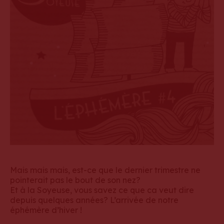
Mais mais mais, est-ce que le dernier trimestre ne
pointerait pas le bout de son nez?
Et à la Soyeuse, vous savez ce que ca veut dire
depuis quelques années? L’arrivée de notre
éphémère d’hiver !