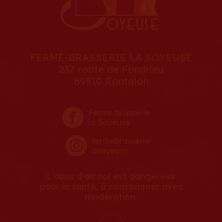
FERME-BRASSERIE LA SOYEUSE
237 route de Fondrieu
69510 Rontalon
Ferme brasserie
la Soyeuse
fermebrasseriel
asoyeuse
L'abus d'alcool est dangereux
pour la santé, à consommer avec
modération.