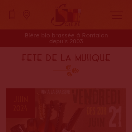
Bière bio brassée à Rontalon
depuis 2003
FETE DE LA MUSIQUE
Juin
2024