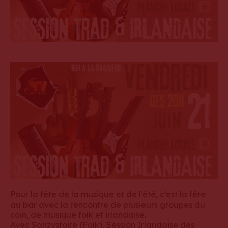
Pour la fête de la musique et de l’été, c’est la fête
au bar avec la rencontre de plusieurs groupes du
coin, de musique folk et irlandaise.
Avec Sanzystoire (Folk), Session Irlandaise des