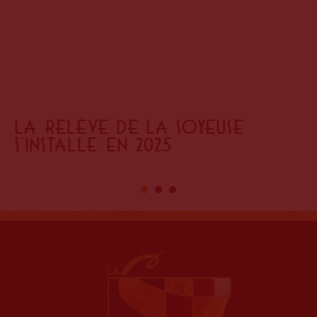
La relève de La Soyeuse
s’installe en 2025